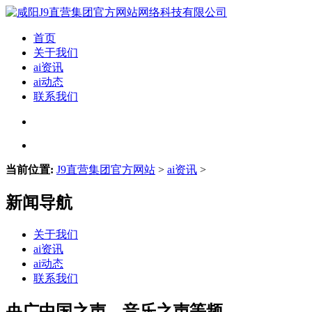
首页
关于我们
ai资讯
ai动态
联系我们
当前位置:
J9直营集团官方网站
>
ai资讯
>
新闻导航
关于我们
ai资讯
ai动态
联系我们
央广中国之声、音乐之声等频