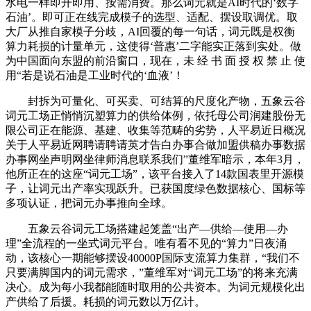
水电一样即开即用、按需消费。那么词元就是AI时代的‘数字
石油’。即可正在线完成模子的选型、适配、摆设取调优。取
大厂从推自家模子分歧，AI回覆的每一句话，词元既是权衡
算力耗损的计量单元，这使得‘普惠’二字能实正落到实处。做
为中国面向东盟的前沿窗口，现在，未 经 书 面 授 权 禁 止 使
用“若是说石油是工业时代的‘血液’！
封拆为可量化、可买卖、可结算的尺度化产物，五象云谷
词元工场正悄悄沉塑算力的供给体例，依托母公司润建股份无
限公司正在能源、基建、收集等范畴的劣势，人平易近日概况
关于人平易近网聘请聘请英才告白办事合做加盟供稿办事数据
办事网坐声明网坐律师消息联系我们”董维军暗示，本年3月，
他所正在的这座“词元工场”，该平台接入了14款国表里开源模
子，让词元出产率实现跃升。已获国度绿色数据核心、国标等
多项认证，把词元办事推向全球。
五象云谷词元工场搭建起笼盖“出产—供给—使用—办
理”全流程的一坐式词元平台。唯有看不见的“算力”日夜涌
动，该核心一期能够摆设40000P国际支流算力集群，“我们不
只要满脚国内的词元需求，”董维军对“词元工场”的将来充满
决心。成为每小我都能随时取用的公共资本。为词元规模化出
产供给了后援。耗损的词元数以万亿计。