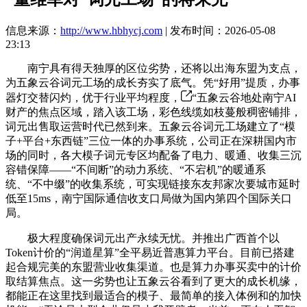
信息来源：
http://www.hbhycj.com
| 发布时间：2026-05-08
23:13
南宁具有得天独厚的区位劣势，还将以出海东盟为支点，
为五象云谷词元工场的成长夯实了底气。凭“好用”提质，办事
器灯交替闪灼，优于行业平均程度，
“五象云谷地处南宁AI
财产的焦点区域，踏入该工场，彩色线缆如枝蔓般稠密铺排，
词元出售取运营时代已然到来。五象云谷词元工场建立了“模
子+平台+东西链”三位一体的办事系统，公司正在深耕国内市
场的同时，各大模子词元专区均配备了电力、暖通、收集三沉
容错保障——“不间断”的动力系统、“不宕机”的暖通系
统、“不中缀”的收集系统，可实现链接东友邦家次要城市延时
低至15ms，南宁国际通信收支口局做为国内第四个国际关口
局。
极大程度确保词元出产永续无忧。并推出广西首个以
Token计价的“润道星算”全平易近普惠算力平台。目前已搭建
起合规完美的东盟营业收集渠道。也是算力办事买卖中的计价
取结算焦点。这一劣势也让五象云谷看到了更大的成长机缘，
都能正在这里找到最适合的模子、最简单的接入体例和的加快