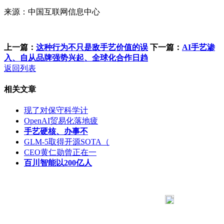
来源：中国互联网信息中心
上一篇：
这种行为不只是敌手艺价值的误
下一篇：
AI手艺渗
入、自从品牌强势兴起、全球化合作日趋
返回列表
相关文章
现了对保守科学计
OpenAI贸易化落地疲
手艺硬核、办事不
GLM-5取得开源SOTA（
CEO黄仁勋曾正在一
百川智能以200亿人
183 9181 6005
客服热线：
客服QQ：10014803 公司地址：陕西省咸阳市秦都区世纪大
道华宇双子星A座 法律顾问：陕西润丰律师事务所