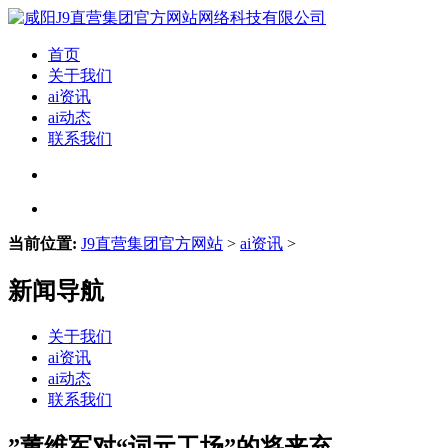
首页
关于我们
ai资讯
ai动态
联系我们
当前位置:
J9直营集团官方网站
>
ai资讯
>
新闻导航
关于我们
ai资讯
ai动态
联系我们
”董维军对“词元工场”的将来充