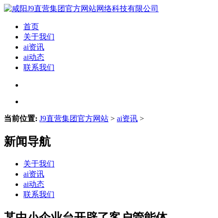
首页
关于我们
ai资讯
ai动态
联系我们
当前位置:
J9直营集团官方网站
>
ai资讯
>
新闻导航
关于我们
ai资讯
ai动态
联系我们
某中小企业台开辟了客户管能体