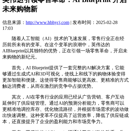
未来购物新
信息来源：
http://www.hbhycj.com
| 发布时间：2025-02-28
17:03
随着人工智能（AI）技术的飞速发展，零售行业正在经
历前所未有的变革。在这个变革的浪潮中，英伟达的
AIBlueprint以其独特的优势，正在引领一场零售革命，开启未
来购物的新纪元。
首先，AI Blueprint提供了一套完整的AI解决方案，它能
够通过生成式AI和3D可视化，使线上和线下的购物体验变得
更加智能和便捷。这使得零售商能够以更高效、更精准的方式
触达消费者，从而在激烈的竞争中占据优势。
其次，AI在零售行业的应用已经从广告营销、客户互动
延伸到了供应链管理。通过AI的预测分析能力，零售商可以
更精准地调控库存、优化物流路径，并根据市场需求的波动做
出快速调整。这种变革不仅提高了运营效率，降低了供应链成
本，还直接提升了企业的盈利能力和市场竞争力。