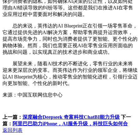
保护消费者的隐私，如何确保AI决策的公正性，以及如何处
理由AI错误导致的纠纷等等。这些都是我们在推进AI在零售
业应用过程中需要面对和解决的问题。
总的来说，英伟达的AI Blueprint正在引领一场零售革命，
它通过提供先进的AI解决方案，帮助零售商提升运营效率，
提高市场竞争力，同时也为消费者提供了更智能、更个性化的
购物体验。然而，我们也需要正视AI在零售业应用所面临的
挑战和问题，以实现真正的技术进步和商业成功。
展望未来，随着AI技术的不断进化，零售行业的未来将
迎来更深层次的变革。而英伟达作为行业的领军企业，将继续
以AI Blueprint为核心，推动零售业的智能化进程，引领行业迈
向更加智能、个性化的新时代。
来源：中国互联网信息中心
上一篇：
深度融合Deepseek 奇富科技ChatBI能力升级
下一
篇：
阿里巴巴助力iPhone，AI服务升级，科技巨头如何合
返回列表