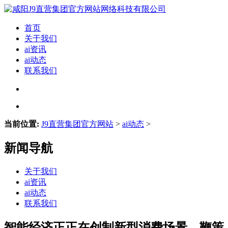
首页
关于我们
ai资讯
ai动态
联系我们
当前位置:
J9直营集团官方网站
>
ai动态
>
新闻导航
关于我们
ai资讯
ai动态
联系我们
智能经济正正在创制新型消费场景、鞭策