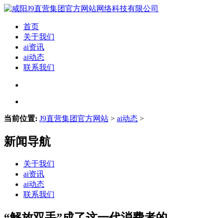
首页
关于我们
ai资讯
ai动态
联系我们
当前位置:
J9直营集团官方网站
>
ai动态
>
新闻导航
关于我们
ai资讯
ai动态
联系我们
“解放双手”成了这一代消费者的